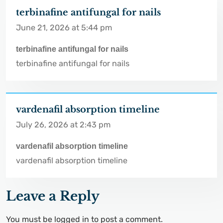
terbinafine antifungal for nails
June 21, 2026 at 5:44 pm
terbinafine antifungal for nails
terbinafine antifungal for nails
vardenafil absorption timeline
July 26, 2026 at 2:43 pm
vardenafil absorption timeline
vardenafil absorption timeline
Leave a Reply
You must be
logged in
to post a comment.