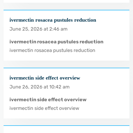
ivermectin rosacea pustules reduction
June 25, 2026 at 2:46 am
ivermectin rosacea pustules reduction
ivermectin rosacea pustules reduction
ivermectin side effect overview
June 26, 2026 at 10:42 am
ivermectin side effect overview
ivermectin side effect overview