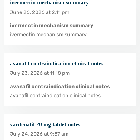
ivermectin mechanism summary
June 26, 2026 at 2:11 pm
ivermectin mechanism summary
ivermectin mechanism summary
avanafil contraindication clinical notes
July 23, 2026 at 11:18 pm
avanafil contraindication clinical notes
avanafil contraindication clinical notes
vardenafil 20 mg tablet notes
July 24, 2026 at 9:57 am