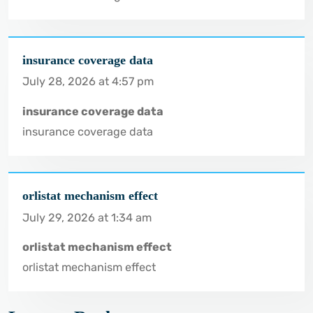
insurance coverage data
July 28, 2026 at 4:57 pm
insurance coverage data
insurance coverage data
orlistat mechanism effect
July 29, 2026 at 1:34 am
orlistat mechanism effect
orlistat mechanism effect