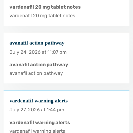
vardenafil 20 mg tablet notes
vardenafil 20 mg tablet notes
avanafil action pathway
July 24, 2026 at 11:07 pm
avanafil action pathway
avanafil action pathway
vardenafil warning alerts
July 27, 2026 at 1:44 pm
vardenafil warning alerts
vardenafil warning alerts