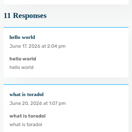
11 Responses
hello world
June 17, 2026 at 2:04 pm
hello world
hello world
what is toradol
June 20, 2026 at 1:07 pm
what is toradol
what is toradol