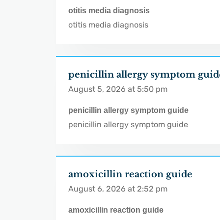
otitis media diagnosis
otitis media diagnosis
penicillin allergy symptom guid
August 5, 2026 at 5:50 pm
penicillin allergy symptom guide
penicillin allergy symptom guide
amoxicillin reaction guide
August 6, 2026 at 2:52 pm
amoxicillin reaction guide