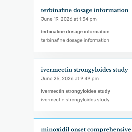
terbinafine dosage information
June 19, 2026 at 1:54 pm
terbinafine dosage information
terbinafine dosage information
ivermectin strongyloides study
June 25, 2026 at 9:49 pm
ivermectin strongyloides study
ivermectin strongyloides study
minoxidil onset comprehensive