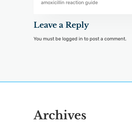
amoxicillin reaction guide
Leave a Reply
You must be
logged in
to post a comment.
Archives