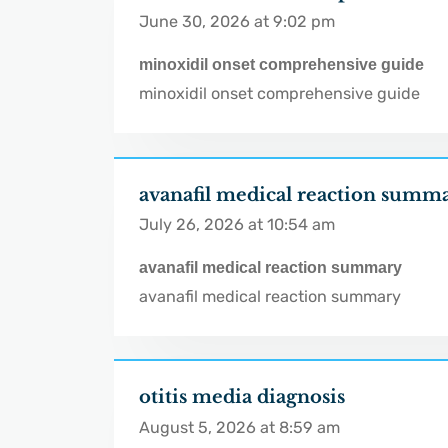
June 30, 2026 at 9:02 pm
minoxidil onset comprehensive guide
minoxidil onset comprehensive guide
avanafil medical reaction summ
July 26, 2026 at 10:54 am
avanafil medical reaction summary
avanafil medical reaction summary
otitis media diagnosis
August 5, 2026 at 8:59 am